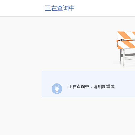
正在查询中
正在查询中，请刷新重试