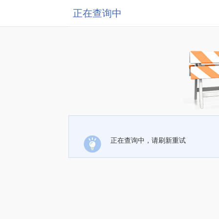
正在查询中
正在查询中，请刷新重试