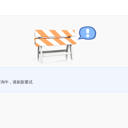
查询中，请刷新重试