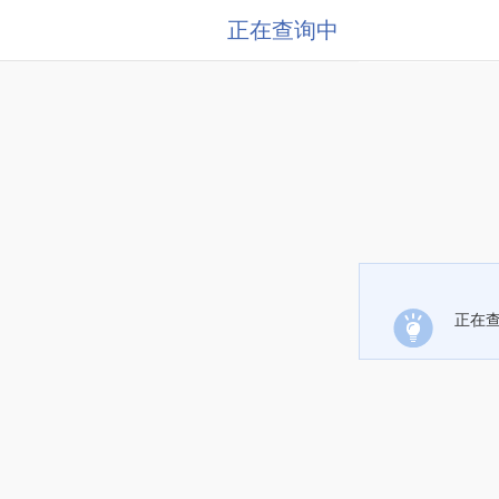
正在查询中
正在