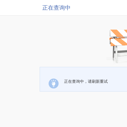
正在查询中
正在查询中，请刷新重试