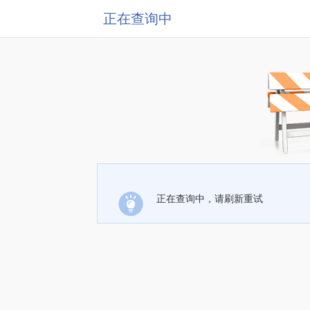
正在查询中
正在查询中，请刷新重试