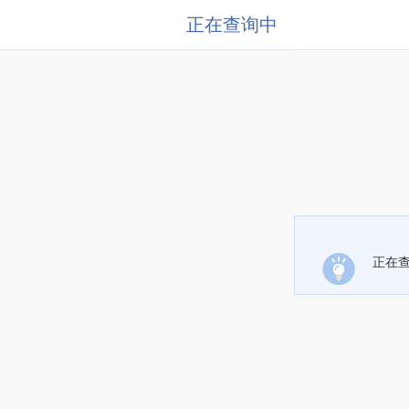
正在查询中
正在