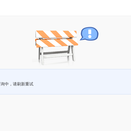
查询中，请刷新重试